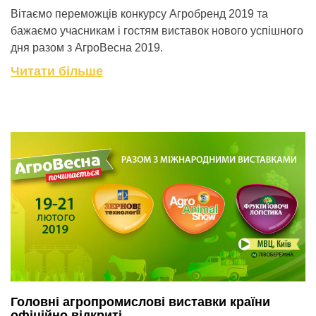
Вітаємо переможців конкурсу Агробренд 2019 та
бажаємо учасникам і гостям виставок нового успішного
дня разом з АгроВесна 2019.
Читати більше
Головні агропромислові виставки країни
офіційно відкриті