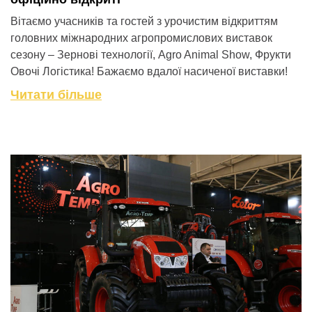
Вітаємо учасників та гостей з урочистим відкриттям
головних міжнародних агропромислових виставок
сезону – Зернові технології, Agro Animal Show, Фрукти
Овочі Логістика! Бажаємо вдалої насиченої виставки!
Читати більше