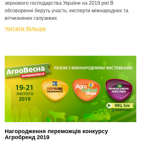
зернового господарства України на 2019 рік! В
обговоренні беруть участь: експерти міжнародних та
вітчизняних галузевих
Читати більше
Нагородження переможців конкурсу
Агробренд 2019