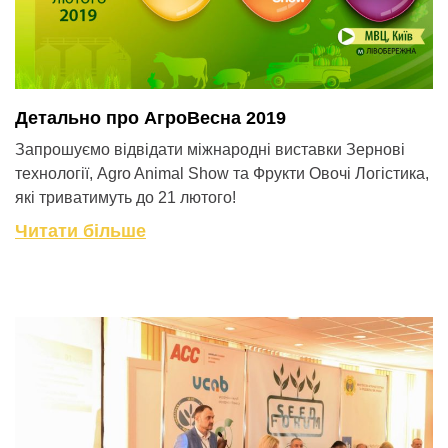
Детально про АгроВесна 2019
Запрошуємо відвідати міжнародні виставки Зернові
технології, Agro Animal Show та Фрукти Овочі Логістика,
які триватимуть до 21 лютого!
Читати більше