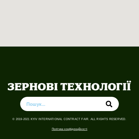
© 2019-2021 KYIV INTERNATIONAL CONTRACT FAIR. ALL RIGHTS RESERVED.
Політика конфіденційності