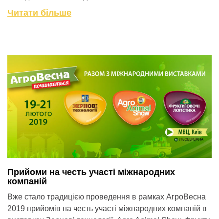
Читати більше
Прийоми на честь участі міжнародних
компаній
Вже стало традицією проведення в рамках АгроВесна
2019 прийомів на честь участі міжнародних компаній в