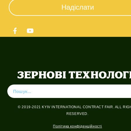
Надіслати
© 2019-2021 KYIV INTERNATIONAL CONTRACT FAIR. ALL RIG
RESERVED.
Політика конфіденційності