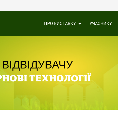
ПРО ВИСТАВКУ
УЧАСНИКУ
ВІДВІДУВАЧУ