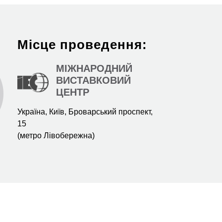
Місце проведення:
МІЖНАРОДНИЙ
ВИСТАВКОВИЙ
ЦЕНТР
Україна, Київ, Броварський проспект,
15
(метро Лівобережна)