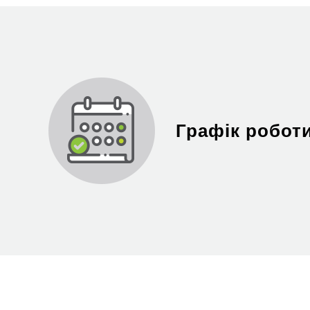
Графік роботи