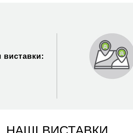
 виставки:
НАШІ ВИСТАВКИ